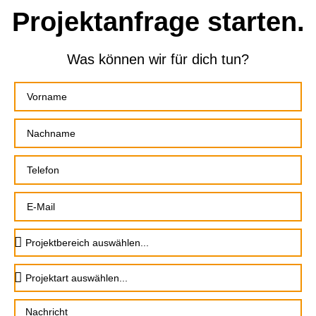
Projektanfrage
starten.
Was können wir für dich tun?