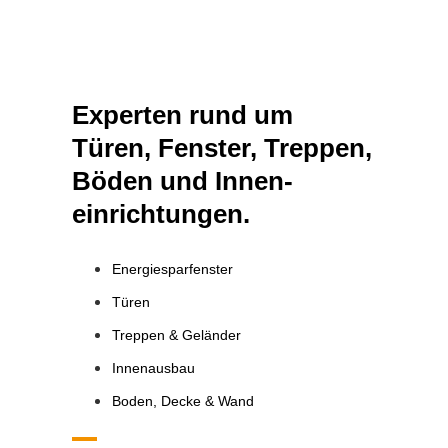
Experten rund um
Türen, Fenster, Treppen,
Böden und Innen­
einrichtungen.
Energiesparfenster
Türen
Treppen & Geländer
Innenausbau
Boden, Decke & Wand