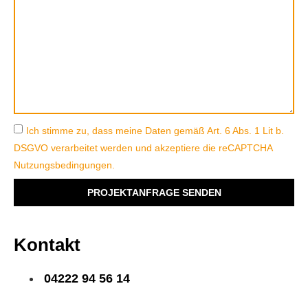
Ich stimme zu, dass meine Daten gemäß
Art. 6 Abs. 1 Lit b.
DSGVO
verarbeitet werden und akzeptiere die
reCAPTCHA
Nutzungsbedingungen.
PROJEKTANFRAGE SENDEN
Kontakt
04222 94 56 14