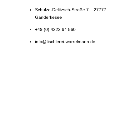
Schulze-Delitzsch-Straße 7 – 27777
Ganderkesee
+49 (0) 4222 94 560
info@tischlerei-warrelmann.de