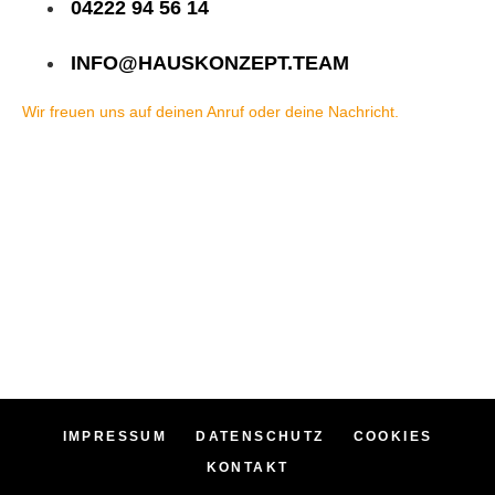
04222 94 56 14
INFO@HAUSKONZEPT.TEAM
Wir freuen uns auf deinen Anruf oder deine Nachricht.
IMPRESSUM
DATENSCHUTZ
COOKIES
KONTAKT